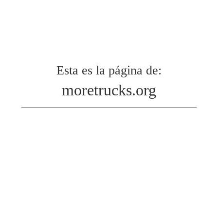
Esta es la página de:
moretrucks.org