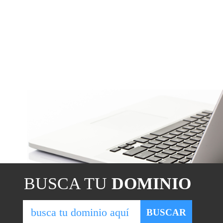
BUSCA TU
DOMINIO
BUSCAR